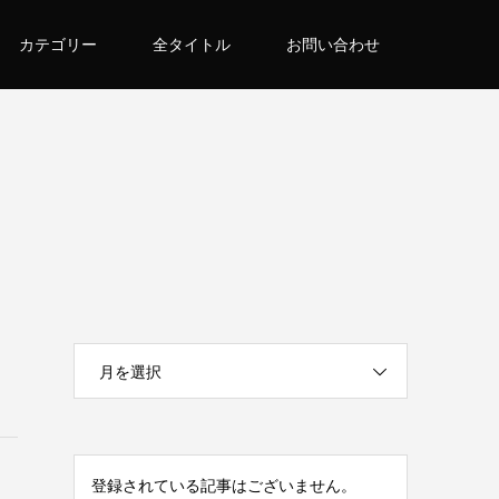
カテゴリー
全タイトル
お問い合わせ
月を選択
登録されている記事はございません。