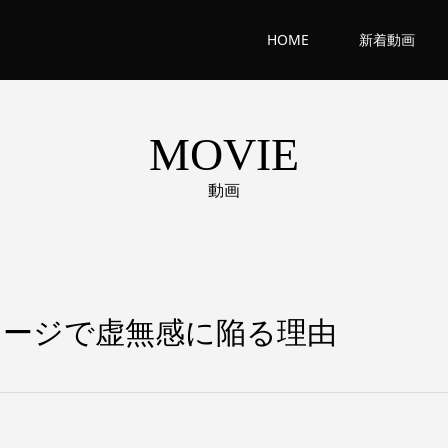
HOME
新着動画
MOVIE
動画
セージで虚無感に陥る理由