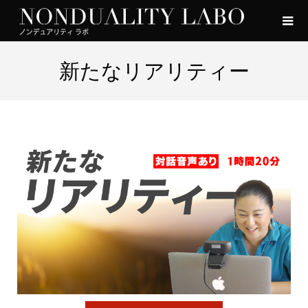
新たなリアリティー