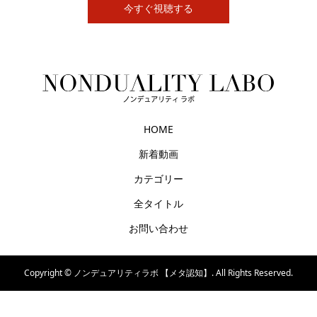
今すぐ視聴する
HOME
新着動画
カテゴリー
全タイトル
お問い合わせ
Copyright ©
ノンデュアリティラボ 【メタ認知】. All Rights Reserved.