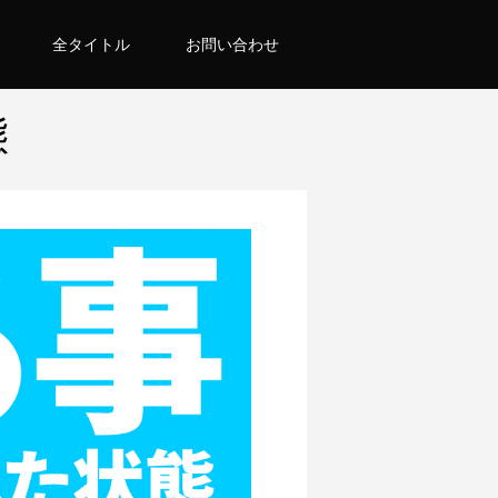
全タイトル
お問い合わせ
態