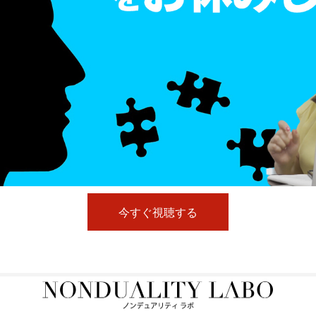
今すぐ視聴する