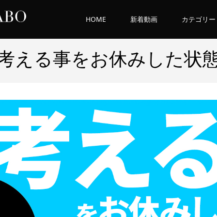
HOME
新着動画
カテゴリー
考える事をお休みした状