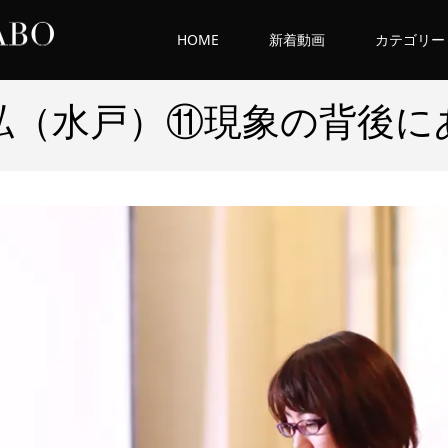
HOME
新着動画
カテゴリー
私（水戸）⑪現象の背後に