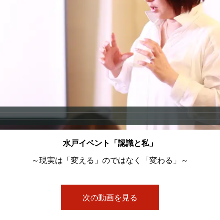
水戸イベント「認識と私」
～現実は「変える」のではなく「変わる」～
次の動画を見る