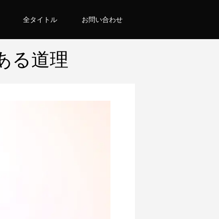
全タイトル
お問い合わせ
ある道理