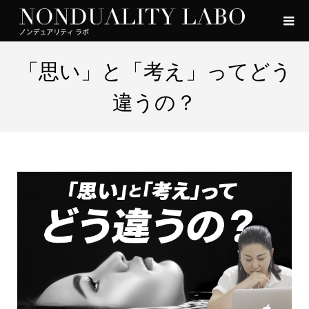
「思い」と「考え」ってどう
違うの？