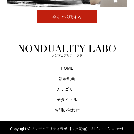
今すぐ視聴する
HOME
新着動画
カテゴリー
全タイトル
お問い合わせ
Copyright ©
ノンデュアリティラボ 【メタ認知】. All Rights Reserved.