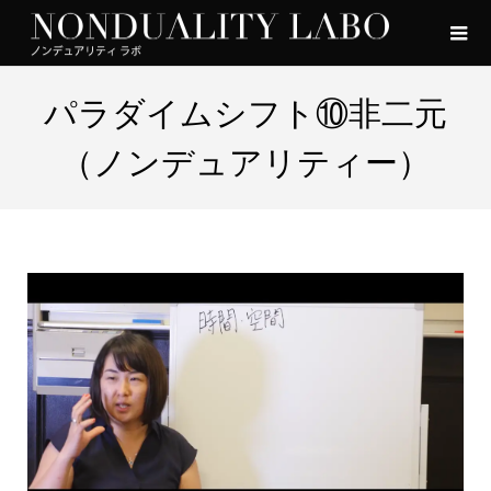
パラダイムシフト⑩非二元
（ノンデュアリティー）