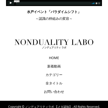
水戸イベント「パラダイムシフト」
～認識の枠組みの変容～
HOME
新着動画
カテゴリー
全タイトル
お問い合わせ
Copyright ©
ノンデュアリティラボ 【メタ認知】. All Rights Reserved.