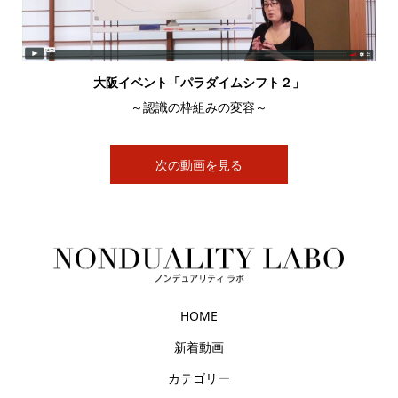
大阪イベント「パラダイムシフト２」
～認識の枠組みの変容～
次の動画を見る
HOME
新着動画
カテゴリー