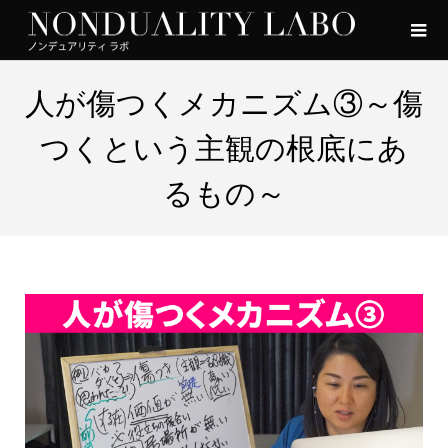
人が傷つくメカニズム③～傷
つくという主観の根底にあ
るもの～